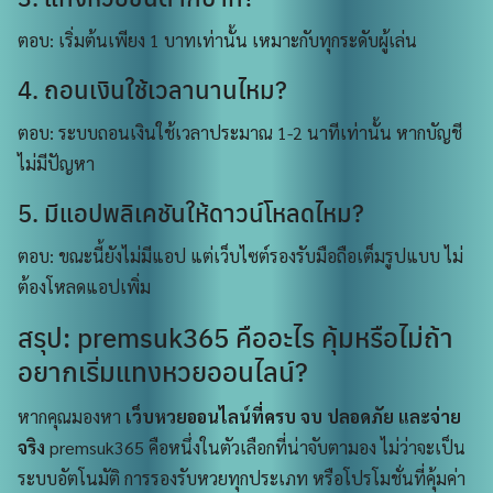
ตอบ: เริ่มต้นเพียง 1 บาทเท่านั้น เหมาะกับทุกระดับผู้เล่น
4. ถอนเงินใช้เวลานานไหม?
ตอบ: ระบบถอนเงินใช้เวลาประมาณ 1-2 นาทีเท่านั้น หากบัญชี
ไม่มีปัญหา
5. มีแอปพลิเคชันให้ดาวน์โหลดไหม?
ตอบ: ขณะนี้ยังไม่มีแอป แต่เว็บไซต์รองรับมือถือเต็มรูปแบบ ไม่
ต้องโหลดแอปเพิ่ม
สรุป: premsuk365 คืออะไร คุ้มหรือไม่ถ้า
อยากเริ่มแทงหวยออนไลน์?
หากคุณมองหา
เว็บหวยออนไลน์ที่ครบ จบ ปลอดภัย และจ่าย
จริง
premsuk365 คือหนึ่งในตัวเลือกที่น่าจับตามอง ไม่ว่าจะเป็น
ระบบอัตโนมัติ การรองรับหวยทุกประเภท หรือโปรโมชั่นที่คุ้มค่า