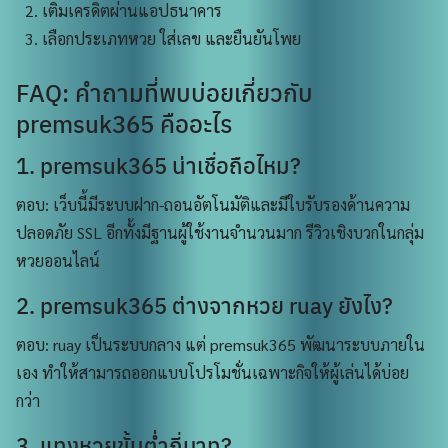
เติมเครดิตผ่านแอปธนาคาร
เลือกประเภทหวย ใส่เลข และยืนยันโพย
FAQ: คำถามที่พบบ่อยเกี่ยวกับ
premsuk365 คืออะไร
1. premsuk365 น่าเชื่อถือไหม?
ตอบ: เว็บนี้มีระบบฝาก-ถอนอัตโนมัติและมีใบรับรองด้านความ
ปลอดภัย SSL อีกทั้งมีฐานผู้ใช้งานจำนวนมาก รีวิวเชิงบวกในกลุ่ม
หวยออนไลน์
2. premsuk365 ต่างจากหวย ruay ยังไง?
ตอบ: ruay เป็นระบบกลาง แต่ premsuk365 พัฒนาระบบภายใน
เอง ทำให้สามารถออกแบบโปรโมชั่นเฉพาะกิจให้ผู้เล่นได้บ่อย
กว่า
3. แทงหวยขั้นต่ำกี่บาท?