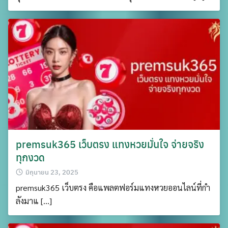
premsuk365 เว็บตรง แทงหวยมั่นใจ จ่ายจริง
ทุกงวด
มิถุนายน 23, 2025
premsuk365 เว็บตรง คือแพลตฟอร์มแทงหวยออนไลน์ที่กำ
ลังมาแ […]