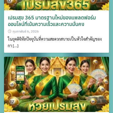
เปรมสุข 365 มาตรฐานใหม่ของแพลตฟอร์ม
ออนไลน์ที่เน้นความเร็วและความมั่นคง
กุมภาพันธ์ 6, 2026
ในยุคดิจิทัลปัจจุบันที่ความสะดวกสบายเป็นหัวใจสำคัญของ
กา […]