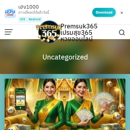
เฮง1000
×
Download
ดาวน์โหลดได้แล้ววันนี้
iOS
Android
Premsuk365
Skip
เปรมสุข365
to
หวยออนไลน์
content
Premsuk365 เปรมสุข365 หวยออนไลน์
Uncategorized