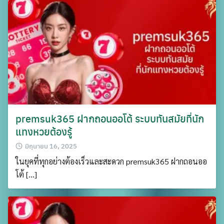
Search
for:
premsuk365 ฝากถอนออโต้ ระบบทันสมัยที่นัก
แทงหวยต้องรู้
มิถุนายน 16, 2025
ในยุคที่ทุกอย่างต้องเร็วและสะดวก premsuk365 ฝากถอนออ
โต้ […]