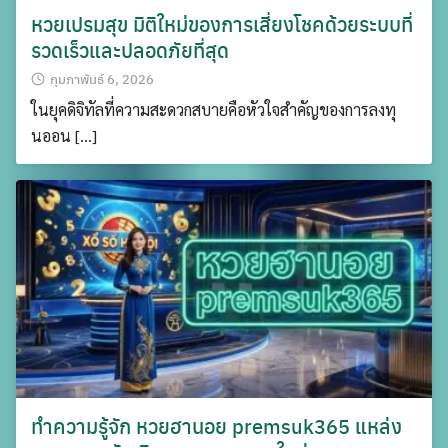
หวยเปรมสุข มิติใหม่ของการเสี่ยงโชคด้วยระบบที่
รวดเร็วและปลอดภัยที่สุด
กุมภาพันธ์ 6, 2026
ในยุคดิจิทัลที่ความสะดวกสบายคือหัวใจสำคัญของการลงทุ
นออน […]
ทำความรู้จัก หวยฮานอย premsuk365 แหล่ง