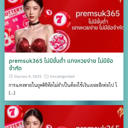
premsuk365 ไม่มีขั้นต่ำ แทงหวยง่าย ไม่มีข้อ
จำกัด
มิถุนายน 9, 2025
Uncategorized
การแทงหวยในยุคดิจิทัลไม่จำเป็นต้องใช้เงินเยอะอีกต่อไป โ
[…]