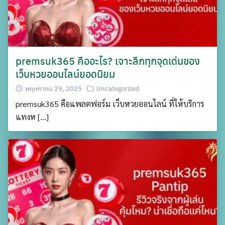
premsuk365 คืออะไร? เจาะลึกทุกจุดเด่นของ
เว็บหวยออนไลน์ยอดนิยม
พฤษภาคม 29, 2025
Uncategorized
premsuk365 คือแพลตฟอร์ม เว็บหวยออนไลน์ ที่ให้บริการ
แทงห […]