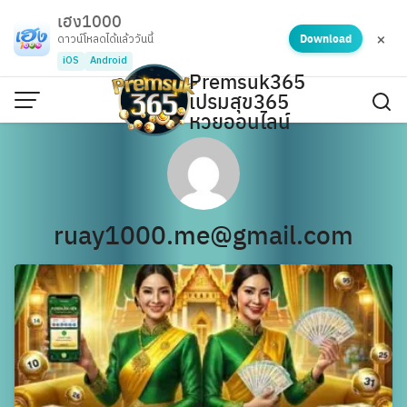
เฮง1000
×
Download
ดาวน์โหลดได้แล้ววันนี้
iOS
Android
Premsuk365
Skip
เปรมสุข365
to
หวยออนไลน์
content
Premsuk365 เปรมสุข365 หวยออนไลน์
ruay1000.me@gmail.com