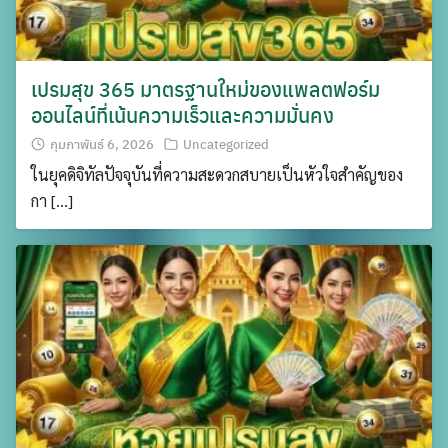
เปรมสุข 365 มาตรฐานใหม่ของแพลตฟอร์ม
ออนไลน์ที่เน้นความเร็วและความมั่นคง
กุมภาพันธ์ 6, 2026
Uncategorized
ในยุคดิจิทัลปัจจุบันที่ความสะดวกสบายเป็นหัวใจสำคัญของ
กา […]