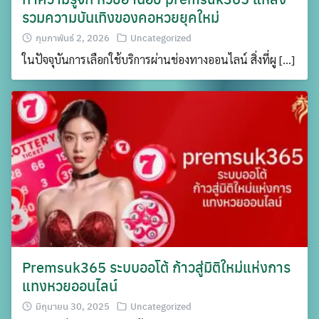
รวมความบันเทิงของคอหวยยุคใหม่
กุมภาพันธ์ 2, 2026
Uncategorized
ในปัจจุบันการเลือกใช้บริการผ่านช่องทางออนไลน์ สิ่งที่ผู […]
Premsuk365 ระบบออโต้ ก้าวสู่มิติใหม่แห่งการ
แทงหวยออนไลน์
มิถุนายน 30, 2025
Uncategorized