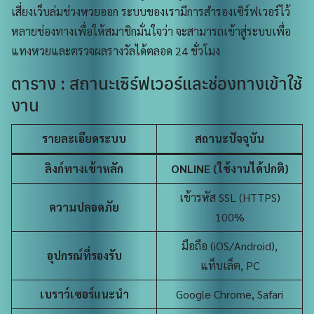
เสี่ยงเว็บล่มช่วงหวยออก ระบบของเรามีการสำรองเซิร์ฟเวอร์ไว้
หลายช่องทางเพื่อให้สมาชิกมั่นใจว่า จะสามารถเข้าสู่ระบบเพื่อ
แทงหวยและตรวจผลรางวัลได้ตลอด 24 ชั่วโมง
ตาราง : สถานะเซิร์ฟเวอร์และช่องทางเข้าใช้
งาน
รายละเอียดระบบ
สถานะปัจจุบัน
ลิงก์ทางเข้าหลัก
ONLINE (ใช้งานได้ปกติ)
เข้ารหัส SSL (HTTPS)
ความปลอดภัย
100%
มือถือ (iOS/Android),
อุปกรณ์ที่รองรับ
แท็บเล็ต, PC
เบราว์เซอร์แนะนำ
Google Chrome, Safari