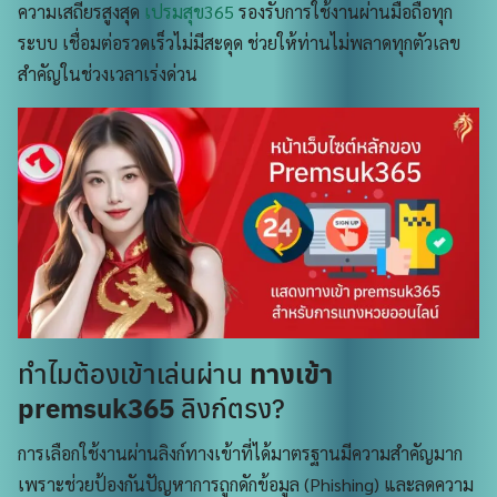
ความเสถียรสูงสุด
เปรมสุข365
รองรับการใช้งานผ่านมือถือทุก
ระบบ เชื่อมต่อรวดเร็วไม่มีสะดุด ช่วยให้ท่านไม่พลาดทุกตัวเลข
สำคัญในช่วงเวลาเร่งด่วน
ทางเข้า
ทำไมต้องเข้าเล่นผ่าน
premsuk365
ลิงก์ตรง?
การเลือกใช้งานผ่านลิงก์ทางเข้าที่ได้มาตรฐานมีความสำคัญมาก
เพราะช่วยป้องกันปัญหาการถูกดักข้อมูล (Phishing) และลดความ