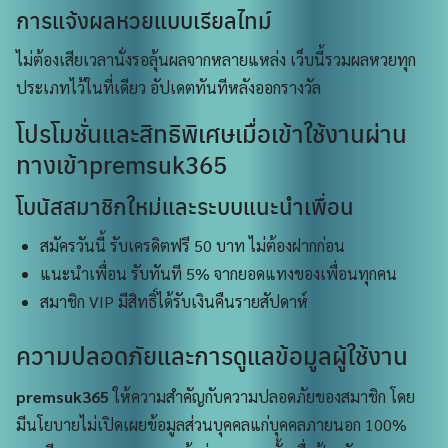
การแจ้งผลหวยแบบเรียลไทม์
ไม่ต้องเสียเวลานั่งรอลุ้นผลจากหลายแหล่ง เว็บนี้รวมผลหวยทุก
ประเภทไว้ในที่เดียว อัปเดตทันทีหลังออกรางวัล
โปรโมชั่นและสิทธิพิเศษเมื่อเข้าใช้งานผ่าน
ทางเข้าpremsuk365
โบนัสสมาชิกใหม่และระบบแนะนำเพื่อน
สมัครวันนี้ รับเครดิตฟรี 50 บาท ไม่ต้องฝากก่อน
แนะนำเพื่อน รับทันที 5% จากยอดแทงของเพื่อนทุกคน
สมาชิก VIP มีสิทธิ์ได้รับเงินคืนรายสัปดาห์
ความปลอดภัยและการดูแลข้อมูลผู้ใช้งาน
premsuk365
ให้ความสำคัญกับความปลอดภัยของสมาชิก โดย
มีนโยบายไม่เปิดเผยข้อมูลส่วนบุคคลแก่บุคคลภายนอก 100%