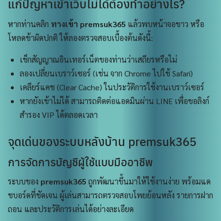
แก้ปัญหาเข้าเว็บไม่ได้ต้องทำอย่างไร?
Search
for:
หากท่านคลิก
ทางเข้า premsuk365
แล้วพบหน้าจอขาว หรือ
โหลดช้าผิดปกติ ให้ลองตรวจสอบเบื้องต้นดังนี้:
เช็กสัญญาณอินเทอร์เน็ตของท่านว่าเสถียรหรือไม่
ลองเปลี่ยนเบราว์เซอร์ (เช่น จาก Chrome ไปใช้ Safari)
เคลียร์แคช (Clear Cache) ในประวัติการใช้งานเบราว์เซอร์
หากยังเข้าไม่ได้ สามารถติดต่อแอดมินผ่าน LINE เพื่อขอลิงก์
สำรอง VIP ได้ตลอดเวลา
จุดเด่นของระบบหลังบ้าน premsuk365
การจัดการบัญชีผู้ใช้แบบมืออาชีพ
ระบบของ
premsuk365
ถูกพัฒนาขึ้นมาให้ใช้งานง่าย พร้อมแด
ชบอร์ดที่ชัดเจน ผู้เล่นสามารถตรวจสอบโพยย้อนหลัง รายการฝาก
ถอน และประวัติการเล่นได้อย่างละเอียด