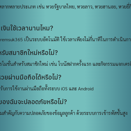
หลากหลายประเภท เช่น หวยรัฐบาลไทย, หวยลาว, หวยฮานอย, หวยยี่ก
งินใช้เวลานานไหม?
emsuk365 เป็นระบบอัตโนมัติ ใช้เวลาเพียงไม่กี่นาทีในการดำเนินการ
หรับสมาชิกใหม่หรือไม่?
รโมชั่นสำหรับสมาชิกใหม่ เช่น โบนัสฝากครั้งแรก และกิจกรรมแจกเครดิ
ผ่านมือถือได้หรือไม่?
รับการใช้งานผ่านมือถือทั้งระบบ iOS และ Android​
วของฉันจะปลอดภัยหรือไม่?
สำคัญกับความปลอดภัยของข้อมูลลูกค้า ด้วยระบบการเข้ารหัสขั้นสูง