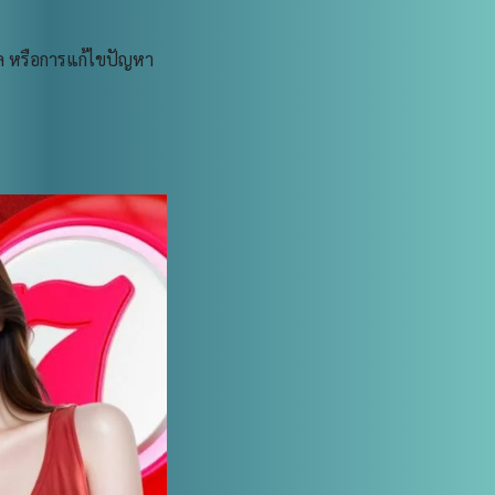
ูล หรือการแก้ไขปัญหา