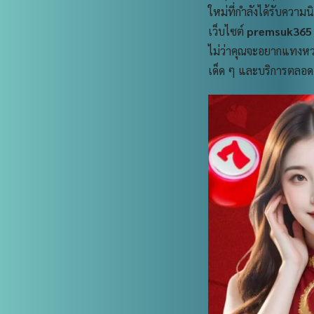
ใหม่ที่กำลังได้รับควา
เว็บไซต์
premsuk365
ไม่ว่าคุณจะอยากแทงหว
เด็ด ๆ และบริการตลอด 