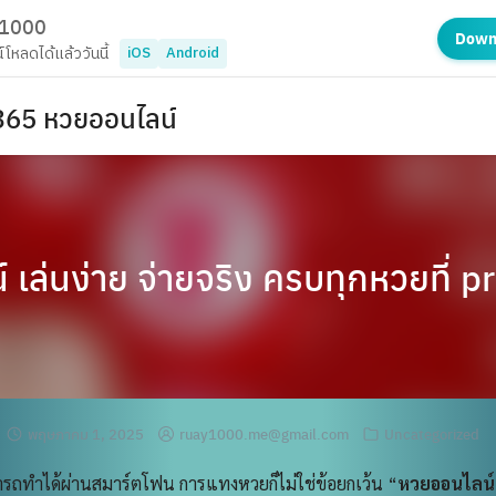
ง1000
Down
โหลดได้แล้ววันนี้
iOS
Android
365 หวยออนไลน์
 เล่นง่าย จ่ายจริง ครบทุกหวยที่
พฤษภาคม 1, 2025
ruay1000.me@gmail.com
Uncategorized
สามารถทำได้ผ่านสมาร์ตโฟน การแทงหวยก็ไม่ใช่ข้อยกเว้น “
หวยออนไลน์