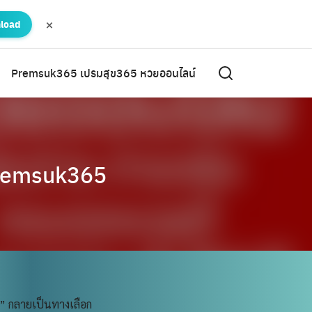
×
load
Premsuk365 เปรมสุข365 หวยออนไลน์
 premsuk365
” กลายเป็นทางเลือก