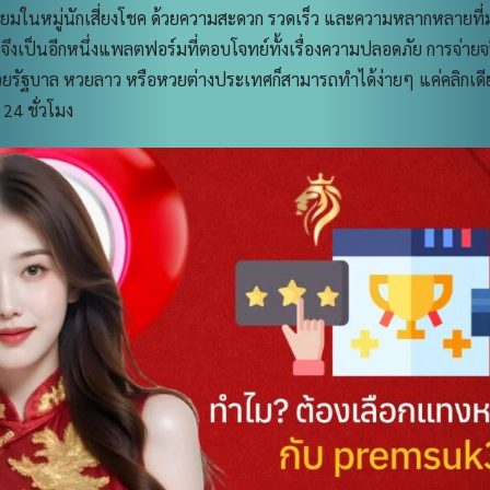
มนิยมในหมู่นักเสี่ยงโชค ด้วยความสะดวก รวดเร็ว และความหลากหลายที่
จึงเป็นอีกหนึ่งแพลตฟอร์มที่ตอบโจทย์ทั้งเรื่องความปลอดภัย การจ่ายจ
ยรัฐบาล หวยลาว หรือหวยต่างประเทศก็สามารถทำได้ง่ายๆ แค่คลิกเดีย
24 ชั่วโมง