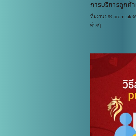
การบริการลูกค้าที
ทีมงานของ premsuk365
ต่างๆ