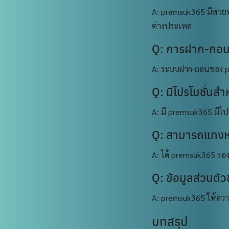
A: premsuk365 มีหวย
ต่างประเทศ​
Q: การฝาก-ถอนเ
A: ระบบฝาก-ถอนของ pr
Q: มีโปรโมชั่นสำ
A: มี premsuk365 มีโป
Q: สามารถแทงหวย
A: ได้ premsuk365 รอง
Q: ข้อมูลส่วนตั
A: premsuk365 ให้ความ
บทสรุป